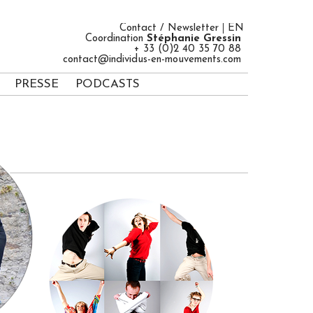
Contact / Newsletter
EN
Coordination
Stéphanie Gressin
+ 33 (0)2 40 35 70 88
contact@individus-en-mouvements.com
PRESSE
PODCASTS