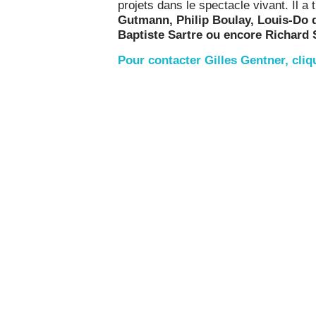
projets dans le spectacle vivant. Il a 
Gutmann, Philip Boulay, Louis-Do d
Baptiste Sartre ou encore Richard 
Pour contacter Gilles Gentner, cliq